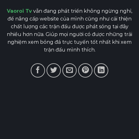
Vaoroi Tv
vẫn đang phát triển không ngừng nghỉ,
để nâng cấp website của mình cũng như cải thiện
chất lượng các trận đấu được phát sóng tại đây
nhiều hơn nữa. Giúp mọi người có được những trải
nghiệm xem bóng đá trực tuyến tốt nhất khi xem
trận đấu mình thích.