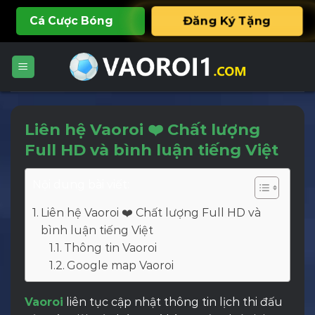
Skip
Cá Cược Bóng
Đăng Ký Tặng
to
content
888K
Đá
Liên hệ Vaoroi ❤️ Chất lượng
Full HD và bình luận tiếng Việt
Nội dung bài viết:
Liên hệ Vaoroi ❤️ Chất lượng Full HD và
bình luận tiếng Việt
Thông tin Vaoroi
Google map Vaoroi
Vaoroi
liên tục cập nhật thông tin lịch thi đấu