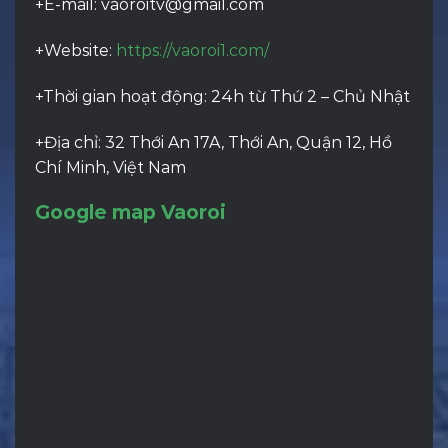
+E-mail:
vaoroitv@gmail.com
+Website:
https://vaoroi1.com/
+Thời gian hoạt động: 24h từ Thứ 2 – Chủ Nhật
+Địa chỉ: 32 Thới An 17A, Thới An, Quận 12, Hồ
Chí Minh, Việt Nam
Google map Vaoroi