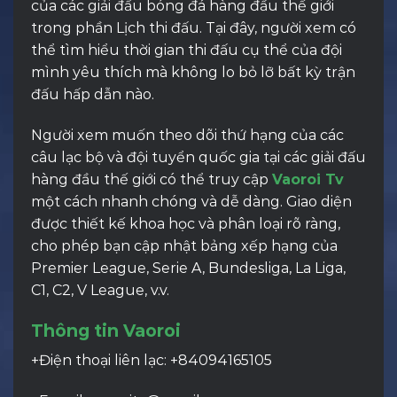
của các giải đấu bóng đá hàng đầu thế giới
trong phần Lịch thi đấu. Tại đây, người xem có
thể tìm hiểu thời gian thi đấu cụ thể của đội
mình yêu thích mà không lo bỏ lỡ bất kỳ trận
đấu hấp dẫn nào.
Người xem muốn theo dõi thứ hạng của các
câu lạc bộ và đội tuyển quốc gia tại các giải đấu
hàng đầu thế giới có thể truy cập
Vaoroi Tv
một cách nhanh chóng và dễ dàng. Giao diện
được thiết kế khoa học và phân loại rõ ràng,
cho phép bạn cập nhật bảng xếp hạng của
Premier League, Serie A, Bundesliga, La Liga,
C1, C2, V League, v.v.
Thông tin Vaoroi
+Điện thoại liên lạc: +84094165105