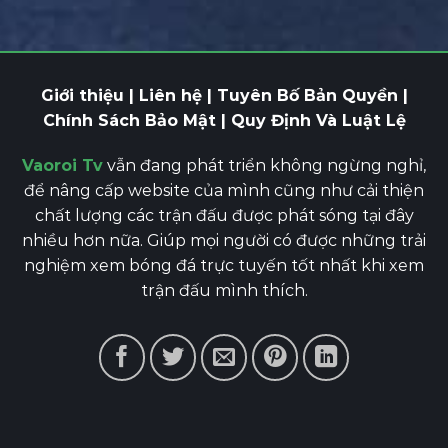
Giới thiệu
|
Liên hệ
| Tuyên Bố Bản Quyền |
Chính Sách Bảo Mật | Quy Định Và Luật Lệ
Vaoroi Tv
vẫn đang phát triển không ngừng nghỉ,
để nâng cấp website của mình cũng như cải thiện
chất lượng các trận đấu được phát sóng tại đây
nhiều hơn nữa. Giúp mọi người có được những trải
nghiệm xem bóng đá trực tuyến tốt nhất khi xem
trận đấu mình thích.