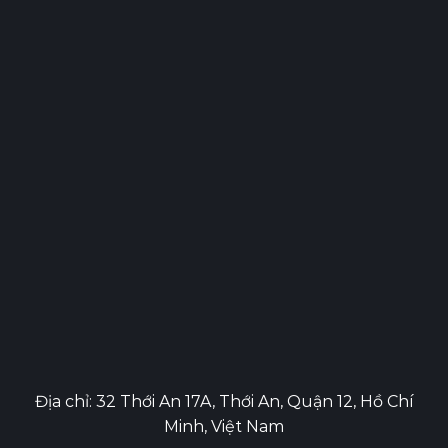
Địa chỉ: 32 Thới An 17A, Thới An, Quận 12, Hồ Chí
Minh, Việt Nam