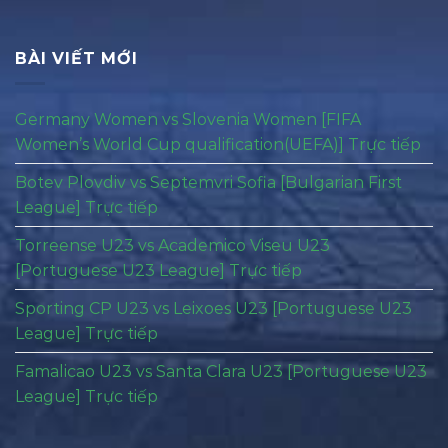
BÀI VIẾT MỚI
Germany Women vs Slovenia Women [FIFA
Women’s World Cup qualification(UEFA)] Trực tiếp
Botev Plovdiv vs Septemvri Sofia [Bulgarian First
League] Trực tiếp
Torreense U23 vs Academico Viseu U23
[Portuguese U23 League] Trực tiếp
Sporting CP U23 vs Leixoes U23 [Portuguese U23
League] Trực tiếp
Famalicao U23 vs Santa Clara U23 [Portuguese U23
League] Trực tiếp