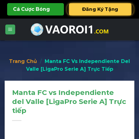
Skip
Cá Cược Bóng
Đăng Ký Tặng
to
content
888K
Đá
Trang Chủ
/
Manta FC Vs Independiente Del
Valle [LigaPro Serie A] Trực Tiếp
Manta FC vs Independiente
del Valle [LigaPro Serie A] Trực
tiếp