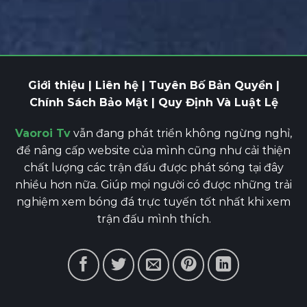
Giới thiệu
|
Liên hệ
| Tuyên Bố Bản Quyền |
Chính Sách Bảo Mật | Quy Định Và Luật Lệ
Vaoroi Tv
vẫn đang phát triển không ngừng nghỉ,
để nâng cấp website của mình cũng như cải thiện
chất lượng các trận đấu được phát sóng tại đây
nhiều hơn nữa. Giúp mọi người có được những trải
nghiệm xem bóng đá trực tuyến tốt nhất khi xem
trận đấu mình thích.