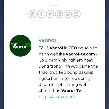
VAOROI
Tôi là
Vaoroi
là
CEO
người vận
hành website
vaoroi-tv.com
-
Có 8 năm kinh nghiệm hoạt
động trong lĩnh vực game thể
thao, trực tiếp bóng đá,Giúp
người hâm mộ theo dõi trận
đấu miễn phí. Trang web
chính thức
Vaoroi Tv
:
https://vaoroi1.com