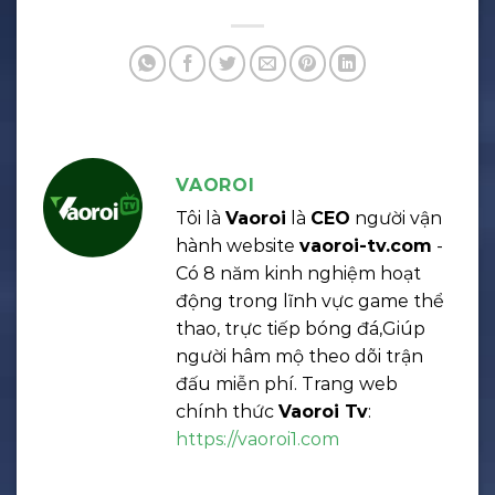
VAOROI
Tôi là
Vaoroi
là
CEO
người vận
hành website
vaoroi-tv.com
-
Có 8 năm kinh nghiệm hoạt
động trong lĩnh vực game thể
thao, trực tiếp bóng đá,Giúp
người hâm mộ theo dõi trận
đấu miễn phí. Trang web
chính thức
Vaoroi Tv
:
https://vaoroi1.com