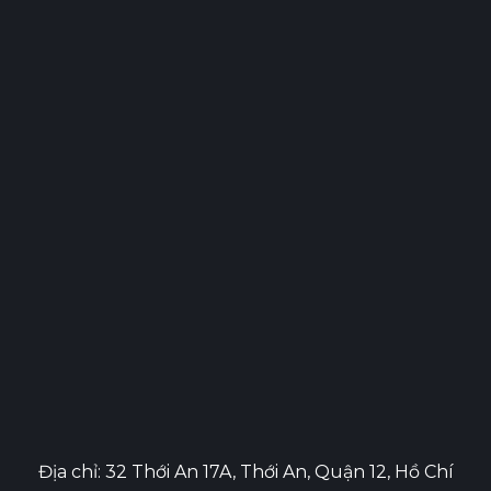
Địa chỉ: 32 Thới An 17A, Thới An, Quận 12, Hồ Chí