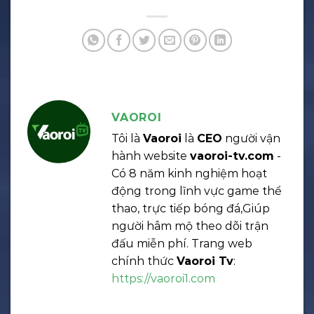
VAOROI
Tôi là
Vaoroi
là
CEO
người vận
hành website
vaoroi-tv.com
-
Có 8 năm kinh nghiệm hoạt
động trong lĩnh vực game thể
thao, trực tiếp bóng đá,Giúp
người hâm mộ theo dõi trận
đấu miễn phí. Trang web
chính thức
Vaoroi Tv
:
https://vaoroi1.com