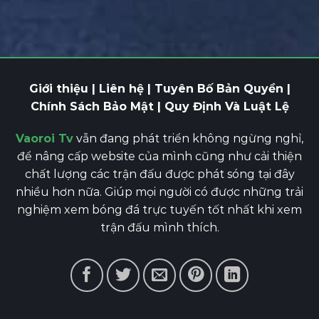
Giới thiệu
|
Liên hệ
| Tuyên Bố Bản Quyền |
Chính Sách Bảo Mật | Quy Định Và Luật Lệ
Vaoroi Tv
vẫn đang phát triển không ngừng nghỉ,
để nâng cấp website của mình cũng như cải thiện
chất lượng các trận đấu được phát sóng tại đây
nhiều hơn nữa. Giúp mọi người có được những trải
nghiệm xem bóng đá trực tuyến tốt nhất khi xem
trận đấu mình thích.