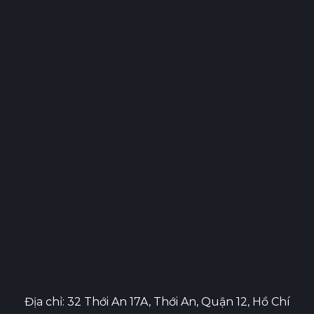
Địa chỉ: 32 Thới An 17A, Thới An, Quận 12, Hồ Chí