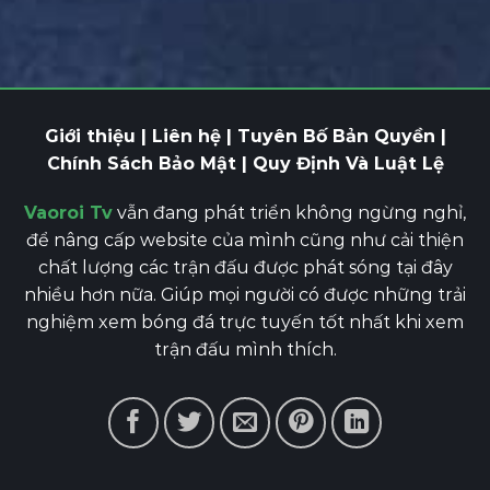
Giới thiệu
|
Liên hệ
| Tuyên Bố Bản Quyền |
Chính Sách Bảo Mật | Quy Định Và Luật Lệ
Vaoroi Tv
vẫn đang phát triển không ngừng nghỉ,
để nâng cấp website của mình cũng như cải thiện
chất lượng các trận đấu được phát sóng tại đây
nhiều hơn nữa. Giúp mọi người có được những trải
nghiệm xem bóng đá trực tuyến tốt nhất khi xem
trận đấu mình thích.